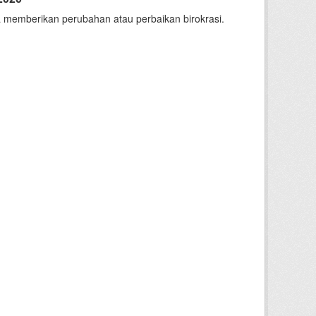
 memberikan perubahan atau perbaikan birokrasi.