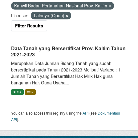
Kanwil Badan Pertanahan Nasional Prov. Kaltim
Licenses:
Lainnya (Open)
Filter Results
Data Tanah yang Bersertifikat Prov. Kaltim Tahun
2021-2023
Merupakan Data Jumlah Bidang Tanah yang sudah
bersertipikat pada Tahun 2021-2023 Meliputi Variabel: 1.
Jumlah Tanah yang Bersertifikat Hak Milik Hak guna
bangunan Hak Guna Usaha...
XLSX
CSV
You can also access this registry using the
API
(see
Dokumentasi
API
).