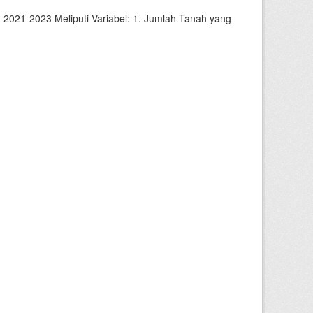
2021-2023 Meliputi Variabel: 1. Jumlah Tanah yang