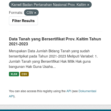
Kanwil Badan Pertanahan Nasional Prov. Kaltim
Formats:
CSV
Filter Results
Data Tanah yang Bersertifikat Prov. Kaltim Tahun
2021-2023
Merupakan Data Jumlah Bidang Tanah yang sudah
bersertipikat pada Tahun 2021-2023 Meliputi Variabel: 1.
Jumlah Tanah yang Bersertifikat Hak Milik Hak guna
bangunan Hak Guna Usaha...
XLSX
CSV
You can also access this registry using the
API
(see
Dokumentasi
API
).