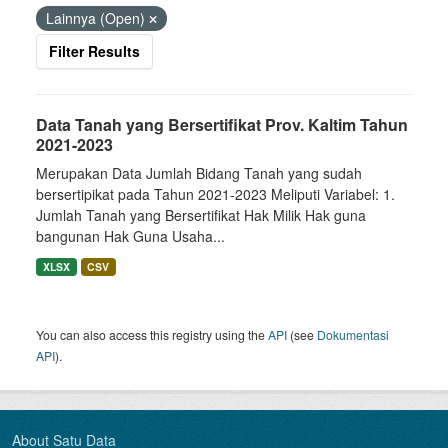
Lainnya (Open)
Filter Results
Data Tanah yang Bersertifikat Prov. Kaltim Tahun
2021-2023
Merupakan Data Jumlah Bidang Tanah yang sudah
bersertipikat pada Tahun 2021-2023 Meliputi Variabel: 1.
Jumlah Tanah yang Bersertifikat Hak Milik Hak guna
bangunan Hak Guna Usaha...
XLSX
CSV
You can also access this registry using the
API
(see
Dokumentasi
API
).
About Satu Data