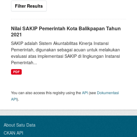
Filter Results
Nilai SAKIP Pemerintah Kota Balikpapan Tahun
2021
SAKIP adalah Sistem Akuntabilitas Kinerja Instansi
Pemerintah, digunakan sebagai acuan untuk melakukan
evaluasi atas implementasi SAKIP di lingkungan Instansi
Pemerintah...
PDF
You can also access this registry using the
API
(see
Dokumentasi
API
).
About Satu Data
CKAN API