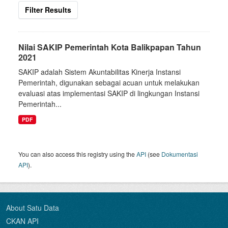
Filter Results
Nilai SAKIP Pemerintah Kota Balikpapan Tahun
2021
SAKIP adalah Sistem Akuntabilitas Kinerja Instansi
Pemerintah, digunakan sebagai acuan untuk melakukan
evaluasi atas implementasi SAKIP di lingkungan Instansi
Pemerintah...
PDF
You can also access this registry using the
API
(see
Dokumentasi
API
).
About Satu Data
CKAN API