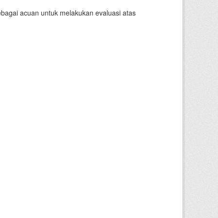
sebagai acuan untuk melakukan evaluasi atas