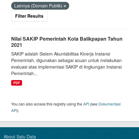
Lainnya (Domain Publik)
Filter Results
Nilai SAKIP Pemerintah Kota Balikpapan Tahun
2021
SAKIP adalah Sistem Akuntabilitas Kinerja Instansi
Pemerintah, digunakan sebagai acuan untuk melakukan
evaluasi atas implementasi SAKIP di lingkungan Instansi
Pemerintah...
PDF
You can also access this registry using the
API
(see
Dokumentasi
API
).
About Satu Data