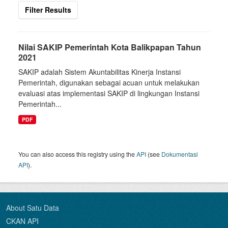
Filter Results
Nilai SAKIP Pemerintah Kota Balikpapan Tahun
2021
SAKIP adalah Sistem Akuntabilitas Kinerja Instansi
Pemerintah, digunakan sebagai acuan untuk melakukan
evaluasi atas implementasi SAKIP di lingkungan Instansi
Pemerintah...
PDF
You can also access this registry using the
API
(see
Dokumentasi
API
).
About Satu Data
CKAN API