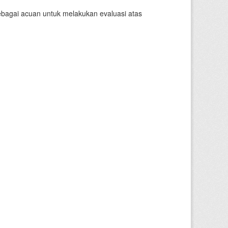
sebagai acuan untuk melakukan evaluasi atas