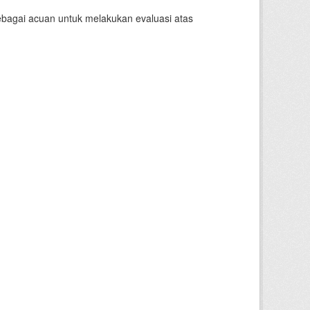
sebagai acuan untuk melakukan evaluasi atas