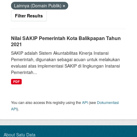
Lainnya (Domain Publik)
Filter Results
Nilai SAKIP Pemerintah Kota Balikpapan Tahun
2021
SAKIP adalah Sistem Akuntabilitas Kinerja Instansi
Pemerintah, digunakan sebagai acuan untuk melakukan
evaluasi atas implementasi SAKIP di lingkungan Instansi
Pemerintah...
PDF
You can also access this registry using the
API
(see
Dokumentasi
API
).
About Satu Data