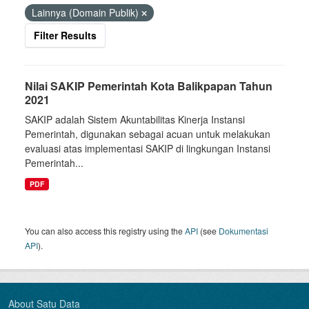
Lainnya (Domain Publik)
Filter Results
Nilai SAKIP Pemerintah Kota Balikpapan Tahun
2021
SAKIP adalah Sistem Akuntabilitas Kinerja Instansi
Pemerintah, digunakan sebagai acuan untuk melakukan
evaluasi atas implementasi SAKIP di lingkungan Instansi
Pemerintah...
PDF
You can also access this registry using the
API
(see
Dokumentasi
API
).
About Satu Data