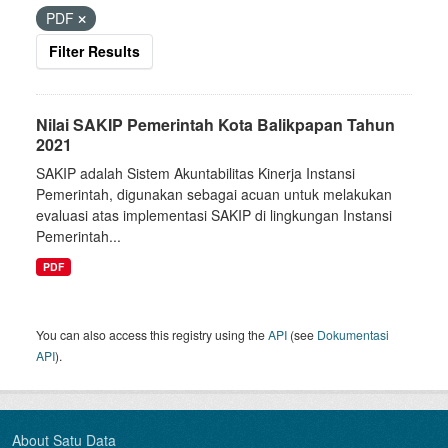
PDF
Filter Results
Nilai SAKIP Pemerintah Kota Balikpapan Tahun
2021
SAKIP adalah Sistem Akuntabilitas Kinerja Instansi
Pemerintah, digunakan sebagai acuan untuk melakukan
evaluasi atas implementasi SAKIP di lingkungan Instansi
Pemerintah...
PDF
You can also access this registry using the
API
(see
Dokumentasi
API
).
About Satu Data