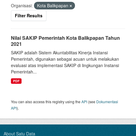
Organisasi:
Kota Balikpapan
Filter Results
Nilai SAKIP Pemerintah Kota Balikpapan Tahun
2021
SAKIP adalah Sistem Akuntabilitas Kinerja Instansi
Pemerintah, digunakan sebagai acuan untuk melakukan
evaluasi atas implementasi SAKIP di lingkungan Instansi
Pemerintah...
PDF
You can also access this registry using the
API
(see
Dokumentasi
API
).
About Satu Data