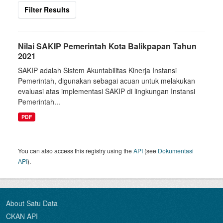
Filter Results
Nilai SAKIP Pemerintah Kota Balikpapan Tahun
2021
SAKIP adalah Sistem Akuntabilitas Kinerja Instansi
Pemerintah, digunakan sebagai acuan untuk melakukan
evaluasi atas implementasi SAKIP di lingkungan Instansi
Pemerintah...
PDF
You can also access this registry using the
API
(see
Dokumentasi
API
).
About Satu Data
CKAN API