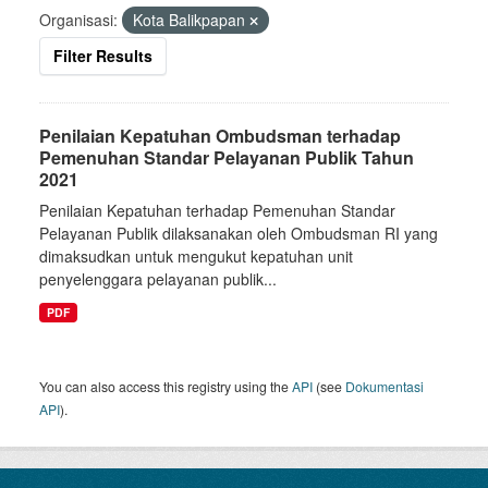
Organisasi:
Kota Balikpapan
Filter Results
Penilaian Kepatuhan Ombudsman terhadap
Pemenuhan Standar Pelayanan Publik Tahun
2021
Penilaian Kepatuhan terhadap Pemenuhan Standar
Pelayanan Publik dilaksanakan oleh Ombudsman RI yang
dimaksudkan untuk mengukut kepatuhan unit
penyelenggara pelayanan publik...
PDF
You can also access this registry using the
API
(see
Dokumentasi
API
).