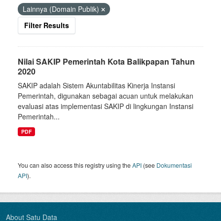
Lainnya (Domain Publik)
Filter Results
Nilai SAKIP Pemerintah Kota Balikpapan Tahun
2020
SAKIP adalah Sistem Akuntabilitas Kinerja Instansi
Pemerintah, digunakan sebagai acuan untuk melakukan
evaluasi atas implementasi SAKIP di lingkungan Instansi
Pemerintah...
PDF
You can also access this registry using the
API
(see
Dokumentasi
API
).
About Satu Data