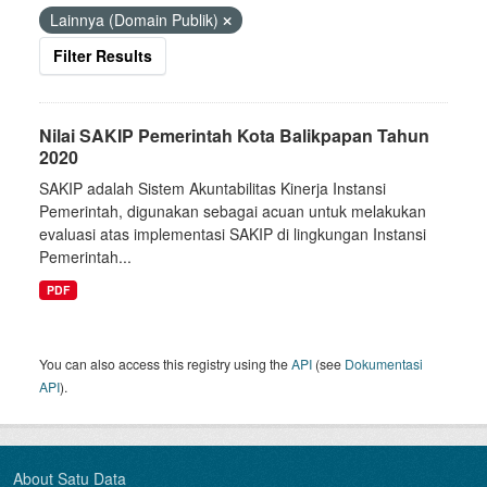
Lainnya (Domain Publik)
Filter Results
Nilai SAKIP Pemerintah Kota Balikpapan Tahun
2020
SAKIP adalah Sistem Akuntabilitas Kinerja Instansi
Pemerintah, digunakan sebagai acuan untuk melakukan
evaluasi atas implementasi SAKIP di lingkungan Instansi
Pemerintah...
PDF
You can also access this registry using the
API
(see
Dokumentasi
API
).
About Satu Data