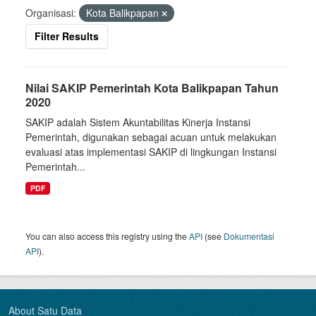
Organisasi:
Kota Balikpapan
Filter Results
Nilai SAKIP Pemerintah Kota Balikpapan Tahun
2020
SAKIP adalah Sistem Akuntabilitas Kinerja Instansi
Pemerintah, digunakan sebagai acuan untuk melakukan
evaluasi atas implementasi SAKIP di lingkungan Instansi
Pemerintah...
PDF
You can also access this registry using the
API
(see
Dokumentasi
API
).
About Satu Data