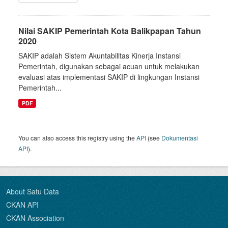
Nilai SAKIP Pemerintah Kota Balikpapan Tahun
2020
SAKIP adalah Sistem Akuntabilitas Kinerja Instansi
Pemerintah, digunakan sebagai acuan untuk melakukan
evaluasi atas implementasi SAKIP di lingkungan Instansi
Pemerintah...
PDF
You can also access this registry using the
API
(see
Dokumentasi
API
).
About Satu Data
CKAN API
CKAN Association