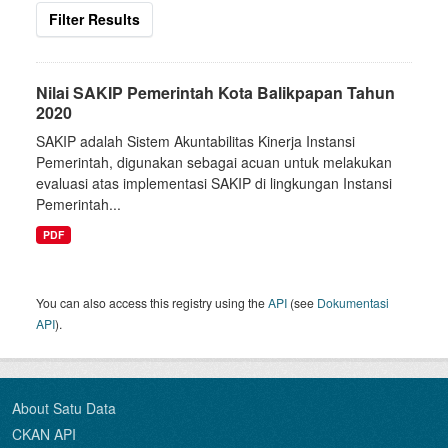
Filter Results
Nilai SAKIP Pemerintah Kota Balikpapan Tahun
2020
SAKIP adalah Sistem Akuntabilitas Kinerja Instansi
Pemerintah, digunakan sebagai acuan untuk melakukan
evaluasi atas implementasi SAKIP di lingkungan Instansi
Pemerintah...
PDF
You can also access this registry using the
API
(see
Dokumentasi
API
).
About Satu Data
CKAN API