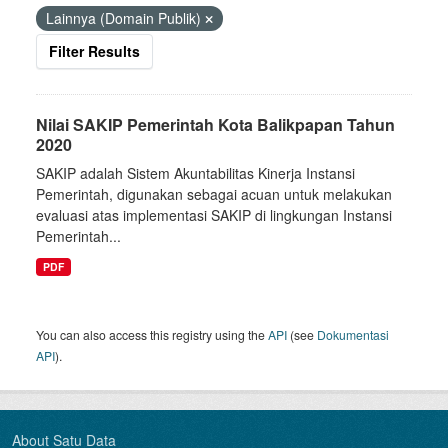
Lainnya (Domain Publik)
Filter Results
Nilai SAKIP Pemerintah Kota Balikpapan Tahun
2020
SAKIP adalah Sistem Akuntabilitas Kinerja Instansi
Pemerintah, digunakan sebagai acuan untuk melakukan
evaluasi atas implementasi SAKIP di lingkungan Instansi
Pemerintah...
PDF
You can also access this registry using the
API
(see
Dokumentasi
API
).
About Satu Data