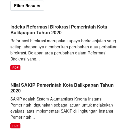
Filter Results
Indeks Reformasi Birokrasi Pemerintah Kota
Balikpapan Tahun 2020
Reformasi birokrasi merupakan upaya berkelanjutan yang
setiap tahapannya memberikan perubahan atau perbaikan
birokrasi. Delapan area perubahan dalam Reformasi
Birokrasi yang...
PDF
Nilai SAKIP Pemerintah Kota Balikpapan Tahun
2020
SAKIP adalah Sistem Akuntabilitas Kinerja Instansi
Pemerintah, digunakan sebagai acuan untuk melakukan
evaluasi atas implementasi SAKIP di lingkungan Instansi
Pemerintah...
PDF