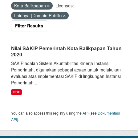
Kota Balikpapan
Licenses:
Lainnya (Domain Publik)
Filter Results
Nilai SAKIP Pemerintah Kota Balikpapan Tahun
2020
SAKIP adalah Sistem Akuntabilitas Kinerja Instansi
Pemerintah, digunakan sebagai acuan untuk melakukan
evaluasi atas implementasi SAKIP di lingkungan Instansi
Pemerintah...
PDF
You can also access this registry using the
API
(see
Dokumentasi
API
).