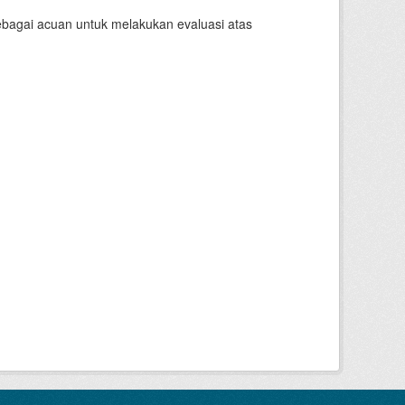
sebagai acuan untuk melakukan evaluasi atas