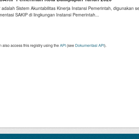
 adalah Sistem Akuntabilitas Kinerja Instansi Pemerintah, digunakan 
entasi SAKIP di lingkungan Instansi Pemerintah...
 also access this registry using the
API
(see
Dokumentasi API
).