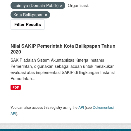
Lainnya (Domain Publik)
Organisasi:
Kota Balikpapan
Filter Results
Nilai SAKIP Pemerintah Kota Balikpapan Tahun
2020
SAKIP adalah Sistem Akuntabilitas Kinerja Instansi
Pemerintah, digunakan sebagai acuan untuk melakukan
evaluasi atas implementasi SAKIP di lingkungan Instansi
Pemerintah...
PDF
You can also access this registry using the
API
(see
Dokumentasi
API
).