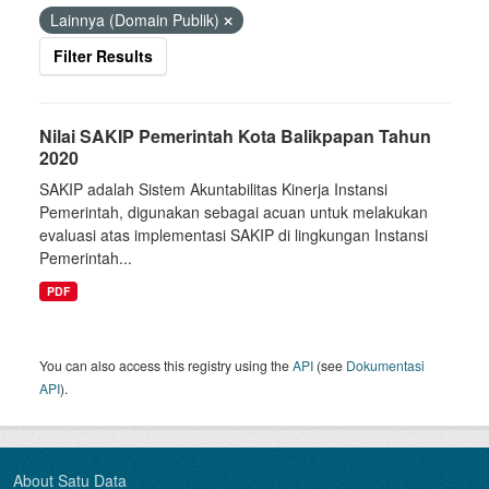
Lainnya (Domain Publik)
Filter Results
Nilai SAKIP Pemerintah Kota Balikpapan Tahun
2020
SAKIP adalah Sistem Akuntabilitas Kinerja Instansi
Pemerintah, digunakan sebagai acuan untuk melakukan
evaluasi atas implementasi SAKIP di lingkungan Instansi
Pemerintah...
PDF
You can also access this registry using the
API
(see
Dokumentasi
API
).
About Satu Data