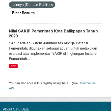
Lainnya (Domain Publik)
Filter Results
Nilai SAKIP Pemerintah Kota Balikpapan Tahun
2020
SAKIP adalah Sistem Akuntabilitas Kinerja Instansi
Pemerintah, digunakan sebagai acuan untuk melakukan
evaluasi atas implementasi SAKIP di lingkungan Instansi
Pemerintah...
PDF
You can also access this registry using the
API
(see
Dokumentasi
API
).
About Satu Data