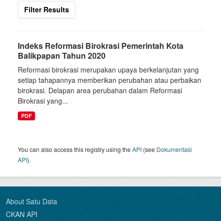
Filter Results
Indeks Reformasi Birokrasi Pemerintah Kota
Balikpapan Tahun 2020
Reformasi birokrasi merupakan upaya berkelanjutan yang
setiap tahapannya memberikan perubahan atau perbaikan
birokrasi. Delapan area perubahan dalam Reformasi
Birokrasi yang...
PDF
You can also access this registry using the
API
(see
Dokumentasi
API
).
About Satu Data
CKAN API