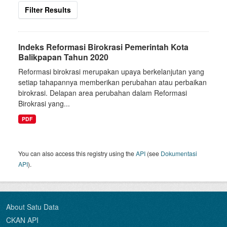
Filter Results
Indeks Reformasi Birokrasi Pemerintah Kota
Balikpapan Tahun 2020
Reformasi birokrasi merupakan upaya berkelanjutan yang
setiap tahapannya memberikan perubahan atau perbaikan
birokrasi. Delapan area perubahan dalam Reformasi
Birokrasi yang...
PDF
You can also access this registry using the
API
(see
Dokumentasi
API
).
About Satu Data
CKAN API