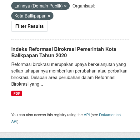
Lainnya (Domain Publik)
Organisasi:
Kota Balikpapan
Filter Results
Indeks Reformasi Birokrasi Pemerintah Kota
Balikpapan Tahun 2020
Reformasi birokrasi merupakan upaya berkelanjutan yang
setiap tahapannya memberikan perubahan atau perbaikan
birokrasi. Delapan area perubahan dalam Reformasi
Birokrasi yang...
PDF
You can also access this registry using the
API
(see
Dokumentasi
API
).