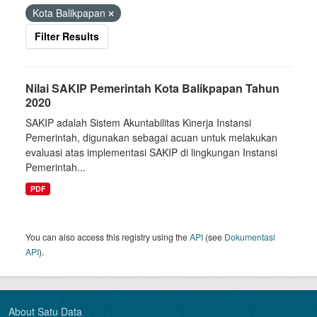
Kota Balikpapan
Filter Results
Nilai SAKIP Pemerintah Kota Balikpapan Tahun
2020
SAKIP adalah Sistem Akuntabilitas Kinerja Instansi
Pemerintah, digunakan sebagai acuan untuk melakukan
evaluasi atas implementasi SAKIP di lingkungan Instansi
Pemerintah...
PDF
You can also access this registry using the
API
(see
Dokumentasi
API
).
About Satu Data