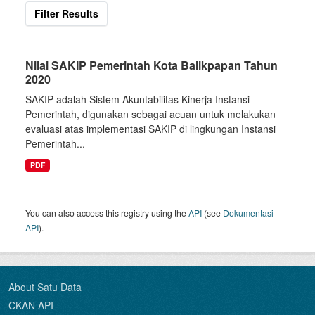
Filter Results
Nilai SAKIP Pemerintah Kota Balikpapan Tahun
2020
SAKIP adalah Sistem Akuntabilitas Kinerja Instansi
Pemerintah, digunakan sebagai acuan untuk melakukan
evaluasi atas implementasi SAKIP di lingkungan Instansi
Pemerintah...
PDF
You can also access this registry using the
API
(see
Dokumentasi
API
).
About Satu Data
CKAN API