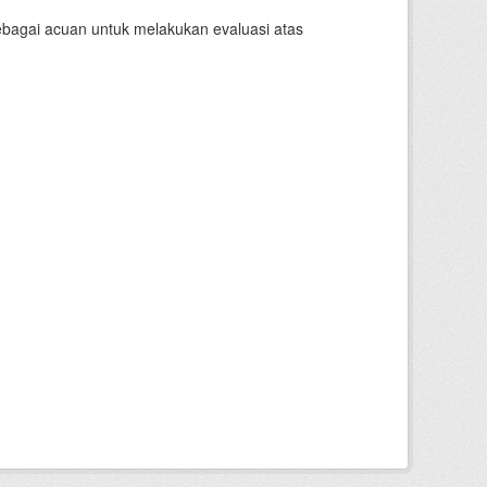
sebagai acuan untuk melakukan evaluasi atas