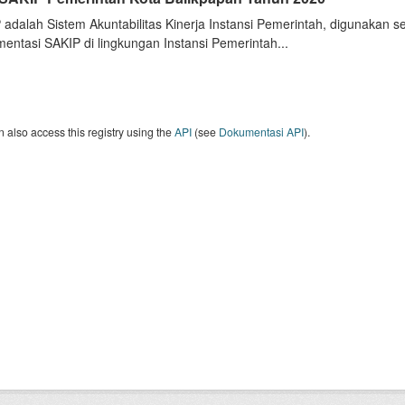
 adalah Sistem Akuntabilitas Kinerja Instansi Pemerintah, digunakan 
entasi SAKIP di lingkungan Instansi Pemerintah...
 also access this registry using the
API
(see
Dokumentasi API
).