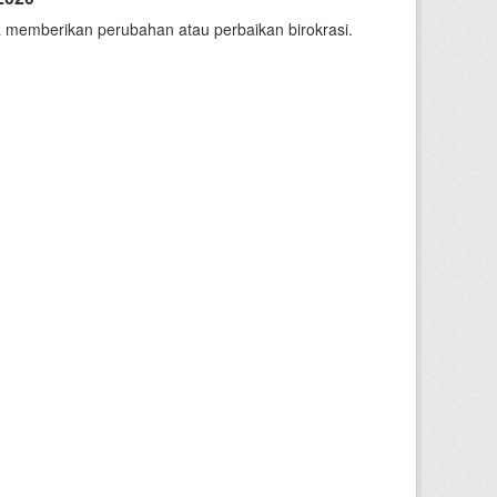
 memberikan perubahan atau perbaikan birokrasi.