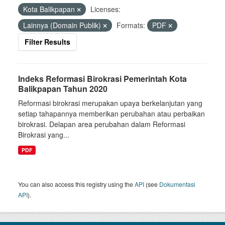
Kota Balikpapan
Licenses:
Lainnya (Domain Publik)
Formats:
PDF
Filter Results
Indeks Reformasi Birokrasi Pemerintah Kota
Balikpapan Tahun 2020
Reformasi birokrasi merupakan upaya berkelanjutan yang
setiap tahapannya memberikan perubahan atau perbaikan
birokrasi. Delapan area perubahan dalam Reformasi
Birokrasi yang...
PDF
You can also access this registry using the
API
(see
Dokumentasi
API
).