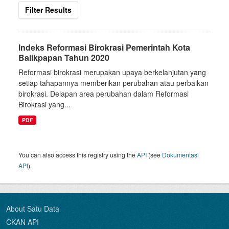
Filter Results
Indeks Reformasi Birokrasi Pemerintah Kota
Balikpapan Tahun 2020
Reformasi birokrasi merupakan upaya berkelanjutan yang
setiap tahapannya memberikan perubahan atau perbaikan
birokrasi. Delapan area perubahan dalam Reformasi
Birokrasi yang...
PDF
You can also access this registry using the
API
(see
Dokumentasi
API
).
About Satu Data
CKAN API