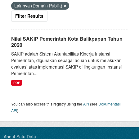
Lainnya (Domain Publik)
Filter Results
Nilai SAKIP Pemerintah Kota Balikpapan Tahun
2020
SAKIP adalah Sistem Akuntabilitas Kinerja Instansi
Pemerintah, digunakan sebagai acuan untuk melakukan
evaluasi atas implementasi SAKIP di lingkungan Instansi
Pemerintah...
PDF
You can also access this registry using the
API
(see
Dokumentasi
API
).
About Satu Data