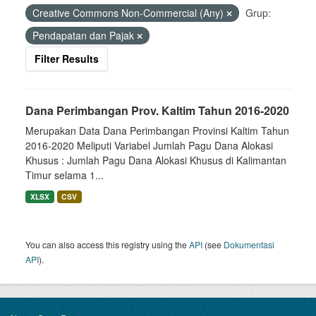
Creative Commons Non-Commercial (Any)
Grup:
Pendapatan dan Pajak
Filter Results
Dana Perimbangan Prov. Kaltim Tahun 2016-2020
Merupakan Data Dana Perimbangan Provinsi Kaltim Tahun
2016-2020 Meliputi Variabel Jumlah Pagu Dana Alokasi
Khusus : Jumlah Pagu Dana Alokasi Khusus di Kalimantan
Timur selama 1...
XLSX
CSV
You can also access this registry using the
API
(see
Dokumentasi
API
).