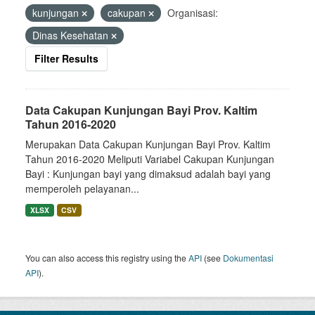
kunjungan
cakupan
Organisasi:
Dinas Kesehatan
Filter Results
Data Cakupan Kunjungan Bayi Prov. Kaltim
Tahun 2016-2020
Merupakan Data Cakupan Kunjungan Bayi Prov. Kaltim
Tahun 2016-2020 Meliputi Variabel Cakupan Kunjungan
Bayi : Kunjungan bayi yang dimaksud adalah bayi yang
memperoleh pelayanan...
XLSX
CSV
You can also access this registry using the
API
(see
Dokumentasi
API
).