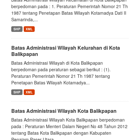
berpedoman pada : 1. Peraturan Pemerintah Nomor 21 Th
1987 tentang Penetapan Batas Wilayah Kotamadya Dati II
Samarinda,...
SHP
XML
Batas Administrasi Wilayah Kelurahan di Kota
Balikpapan
Batas Administrasi Wilayah di Kota Balikpapan
berpedoman pada peraturan sebagai berikut : (1).
Peraturan Pemerintah Nomor 21 Th 1987 tentang
Penetapan Batas Wilayah Kotamadya...
SHP
XML
Batas Administrasi Wilayah Kota Balikpapan
Batas Administrasi Wilayah Kota Balikpapan berpedoman
pada : Peraturan Menteri Dalam Negeri No 48 Tahun 2012
tentang Batas Kota Balikpapan dengan Kabupaten
Penajam Paser Utara...