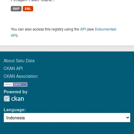
SHP
XML
You can also access this registry using the
API
(see
Dokumentasi
API
).
About Satu Data
CKAN API
CKAN Association
Powered by
Language