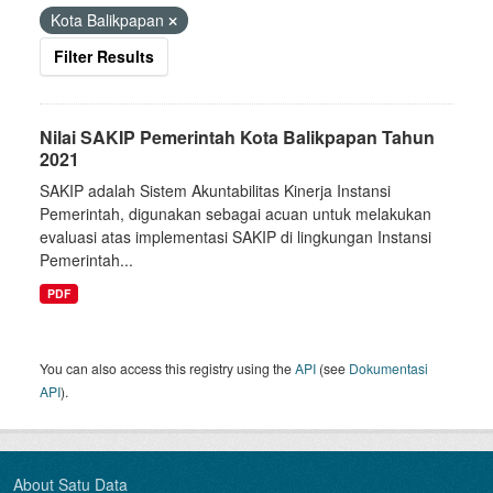
Kota Balikpapan
Filter Results
Nilai SAKIP Pemerintah Kota Balikpapan Tahun
2021
SAKIP adalah Sistem Akuntabilitas Kinerja Instansi
Pemerintah, digunakan sebagai acuan untuk melakukan
evaluasi atas implementasi SAKIP di lingkungan Instansi
Pemerintah...
PDF
You can also access this registry using the
API
(see
Dokumentasi
API
).
About Satu Data