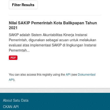
Filter Results
Nilai SAKIP Pemerintah Kota Balikpapan Tahun
2021
SAKIP adalah Sistem Akuntabilitas Kinerja Instansi
Pemerintah, digunakan sebagai acuan untuk melakukan
evaluasi atas implementasi SAKIP di lingkungan Instansi
Pemerintah...
PDF
You can also access this registry using the
API
(see
Dokumentasi
API
).
About Satu Data
CKAN API