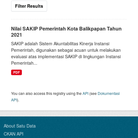
Filter Results
Nilai SAKIP Pemerintah Kota Balikpapan Tahun
2021
SAKIP adalah Sistem Akuntabilitas Kinerja Instansi
Pemerintah, digunakan sebagai acuan untuk melakukan
evaluasi atas implementasi SAKIP di lingkungan Instansi
Pemerintah...
PDF
You can also access this registry using the
API
(see
Dokumentasi
API
).
About Satu Data
CKAN API