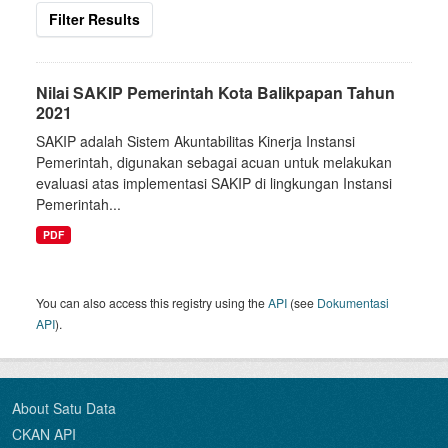
Filter Results
Nilai SAKIP Pemerintah Kota Balikpapan Tahun
2021
SAKIP adalah Sistem Akuntabilitas Kinerja Instansi
Pemerintah, digunakan sebagai acuan untuk melakukan
evaluasi atas implementasi SAKIP di lingkungan Instansi
Pemerintah...
PDF
You can also access this registry using the
API
(see
Dokumentasi
API
).
About Satu Data
CKAN API