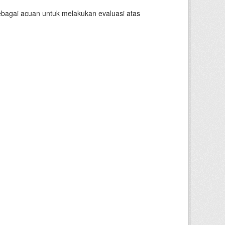
sebagai acuan untuk melakukan evaluasi atas