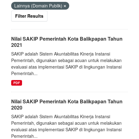
Lainnya (Domain Publik)
Filter Results
Nilai SAKIP Pemerintah Kota Balikpapan Tahun
2021
SAKIP adalah Sistem Akuntabilitas Kinerja Instansi
Pemerintah, digunakan sebagai acuan untuk melakukan
evaluasi atas implementasi SAKIP di lingkungan Instansi
Pemerintah...
PDF
Nilai SAKIP Pemerintah Kota Balikpapan Tahun
2020
SAKIP adalah Sistem Akuntabilitas Kinerja Instansi
Pemerintah, digunakan sebagai acuan untuk melakukan
evaluasi atas implementasi SAKIP di lingkungan Instansi
Pemerintah...