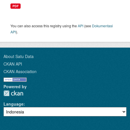
PDF
You can also access this registry using the
API
(see
Dokumentasi
API
).
About Satu Data
CKAN API
CKAN Association
Powered by
Language