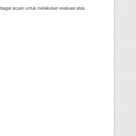
sebagai acuan untuk melakukan evaluasi atas